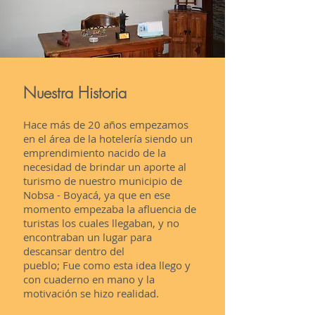
Nuestra Historia
Hace más de 20 años empezamos
en el área de la hotelería siendo un
emprendimiento nacido de la
necesidad de brindar un aporte al
turismo de nuestro municipio de
Nobsa - Boyacá, ya que en ese
momento empezaba la afluencia de
turistas los cuales llegaban, y no
encontraban un lugar para
descansar dentro del
pueblo; Fue como esta idea llego y
con cuaderno en mano y la
motivación se hizo realidad.