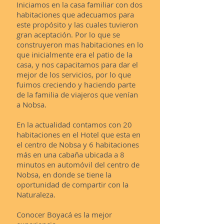
Iniciamos en la casa familiar con dos
habitaciones que adecuamos para
este propósito y las cuales tuvieron
gran aceptación. Por lo que se
construyeron mas habitaciones en lo
que inicialmente era el patio de la
casa, y nos capacitamos para dar el
mejor de los servicios, por lo que
fuimos creciendo y haciendo parte
de la familia de viajeros que venían
a Nobsa.
En la actualidad contamos con 20
habitaciones en el Hotel que esta en
el centro de Nobsa y 6 habitaciones
más en una cabaña ubicada a 8
minutos en automóvil del centro de
Nobsa, en donde se tiene la
oportunidad de compartir con la
Naturaleza.
Conocer Boyacá es la mejor