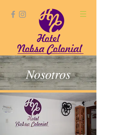
Nosotros